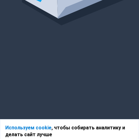
Используем cookie
, чтобы собирать аналитику и
делать сайт лучше