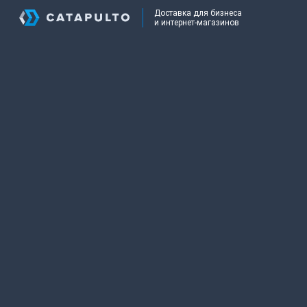
Доставка для бизнеса
и интернет-магазинов