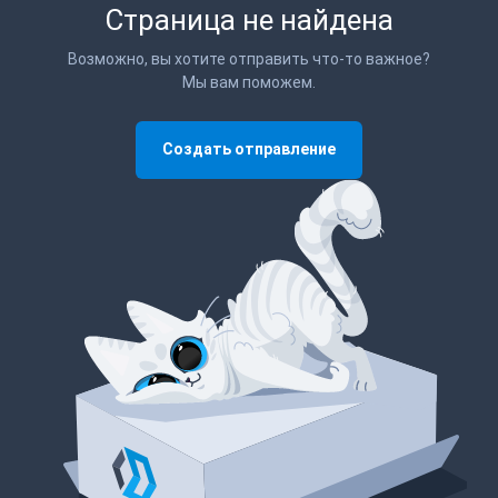
Страница не найдена
Возможно, вы хотите отправить что-то важное?
Мы вам поможем.
Создать отправление