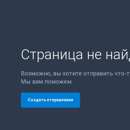
Страница не на
Возможно, вы хотите отправить что-
Мы вам поможем.
Создать отправление