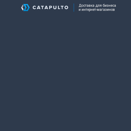
Доставка для бизнеса
и интернет-магазинов