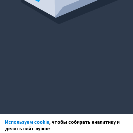
Используем cookie
, чтобы собирать аналитику и
делать сайт лучше