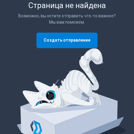
Страница не найдена
Возможно, вы хотите отправить что-то важное?
Мы вам поможем.
Создать отправление