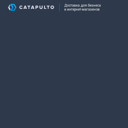
Доставка для бизнеса
и интернет-магазинов