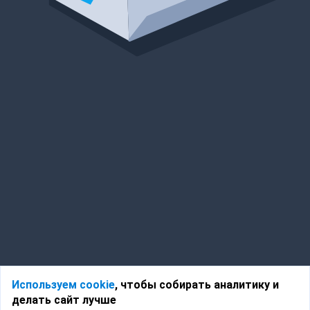
Используем cookie
, чтобы собирать аналитику и
делать сайт лучше