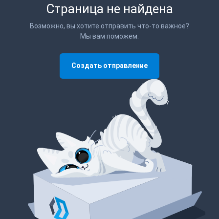
Страница не найдена
Возможно, вы хотите отправить что-то важное?
Мы вам поможем.
Создать отправление