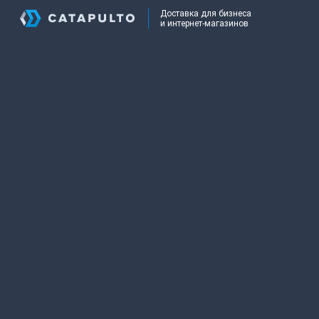
Доставка для бизнеса
и интернет-магазинов