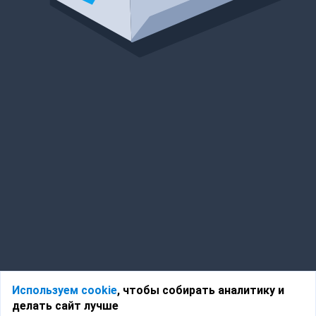
Используем cookie
, чтобы собирать аналитику и
делать сайт лучше