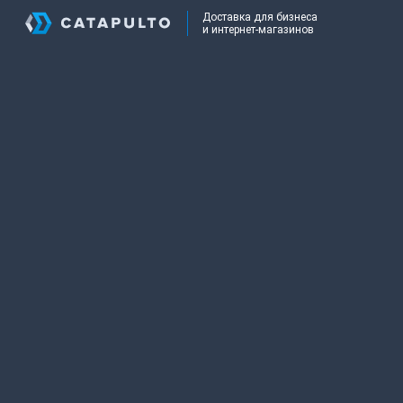
Доставка для бизнеса
и интернет-магазинов