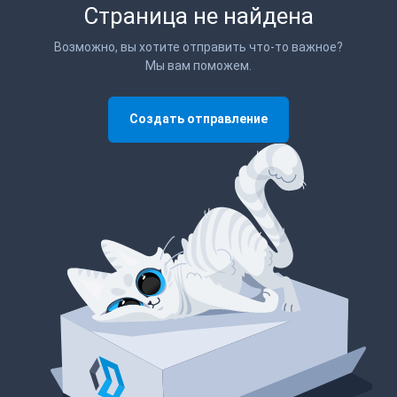
Страница не найдена
Возможно, вы хотите отправить что-то важное?
Мы вам поможем.
Создать отправление