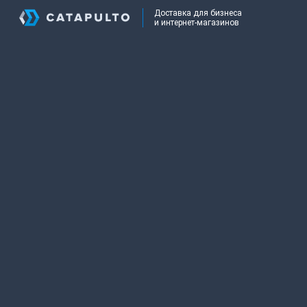
Доставка для бизнеса
и интернет-магазинов