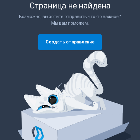
Страница не найдена
Возможно, вы хотите отправить что-то важное?
Мы вам поможем.
Создать отправление