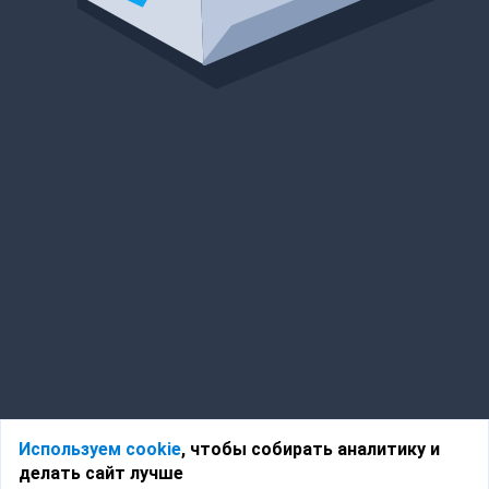
Используем cookie
, чтобы собирать аналитику и
делать сайт лучше