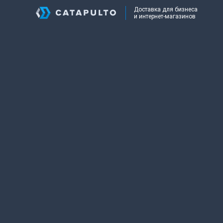
Доставка для бизнеса
и интернет-магазинов