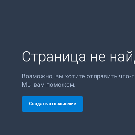
Страница не на
Возможно, вы хотите отправить что-
Мы вам поможем.
Создать отправление