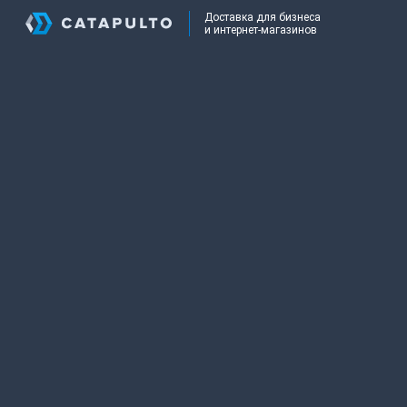
Доставка для бизнеса
и интернет-магазинов