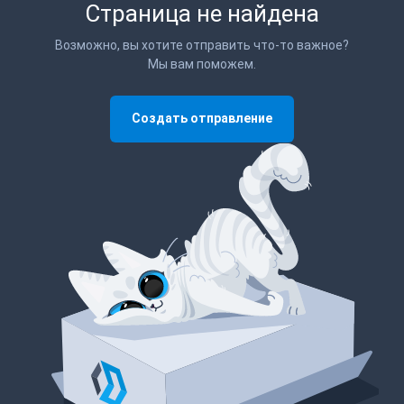
Страница не найдена
Возможно, вы хотите отправить что-то важное?
Мы вам поможем.
Создать отправление