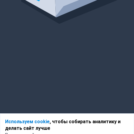
Используем cookie
, чтобы собирать аналитику и
делать сайт лучше