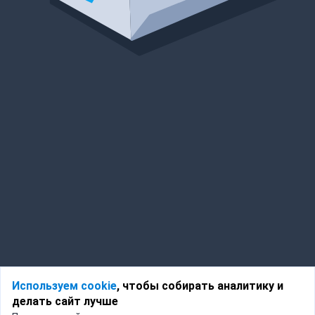
Используем cookie
, чтобы собирать аналитику и
делать сайт лучше