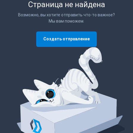
Страница не найдена
Возможно, вы хотите отправить что-то важное?
Мы вам поможем.
Создать отправление