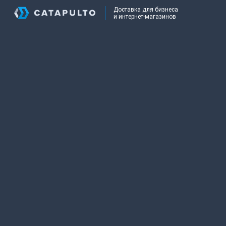
Доставка для бизнеса
и интернет-магазинов