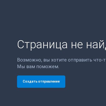
Страница не на
Возможно, вы хотите отправить что-
Мы вам поможем.
Создать отправление