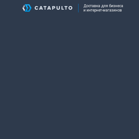
Доставка для бизнеса
и интернет-магазинов