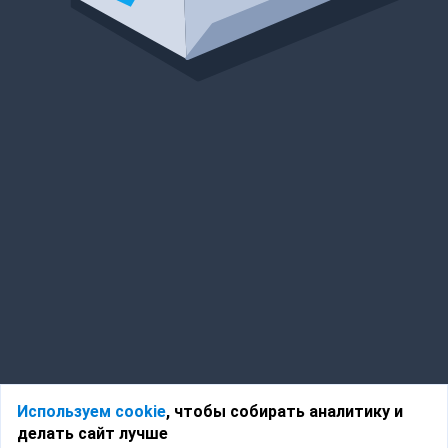
Используем cookie
, чтобы собирать аналитику и
делать сайт лучше