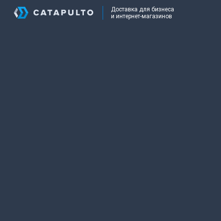
Доставка для бизнеса
и интернет-магазинов