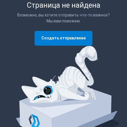
Страница не найдена
Возможно, вы хотите отправить что-то важное?
Мы вам поможем.
Создать отправление