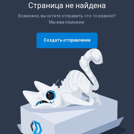
Страница не найдена
Возможно, вы хотите отправить что-то важное?
Мы вам поможем.
Создать отправление