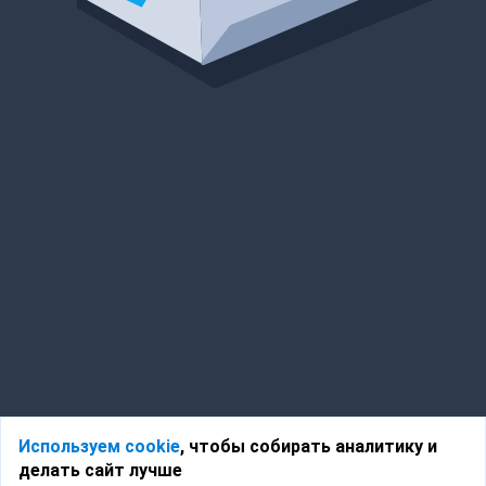
Используем cookie
, чтобы собирать аналитику и
делать сайт лучше