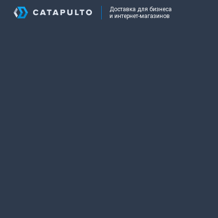
Доставка для бизнеса
и интернет-магазинов