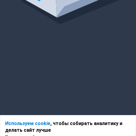
Используем cookie
, чтобы собирать аналитику и
делать сайт лучше