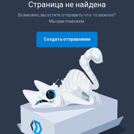
Страница не найдена
Возможно, вы хотите отправить что-то важное?
Мы вам поможем.
Создать отправление