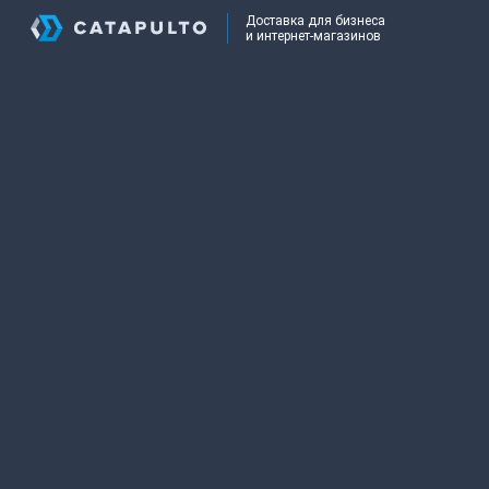
Доставка для бизнеса
и интернет-магазинов