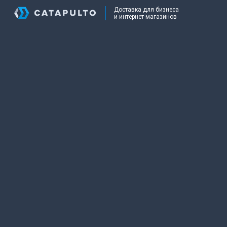
Доставка для бизнеса
и интернет-магазинов