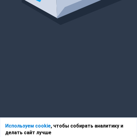
Используем cookie
, чтобы собирать аналитику и
делать сайт лучше