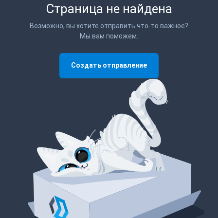
Страница не найдена
Возможно, вы хотите отправить что-то важное?
Мы вам поможем.
Создать отправление