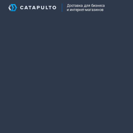
Доставка для бизнеса
и интернет-магазинов