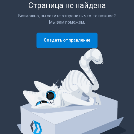
Страница не найдена
Возможно, вы хотите отправить что-то важное?
Мы вам поможем.
Создать отправление