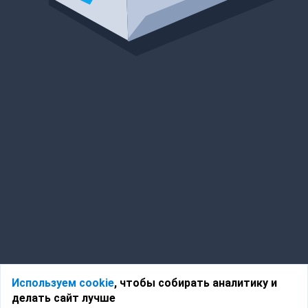
Используем cookie
, чтобы собирать аналитику и
делать сайт лучше