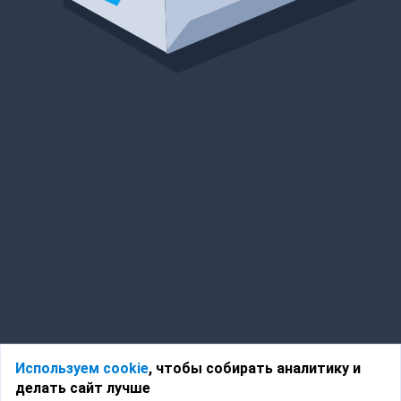
Используем cookie
, чтобы собирать аналитику и
делать сайт лучше