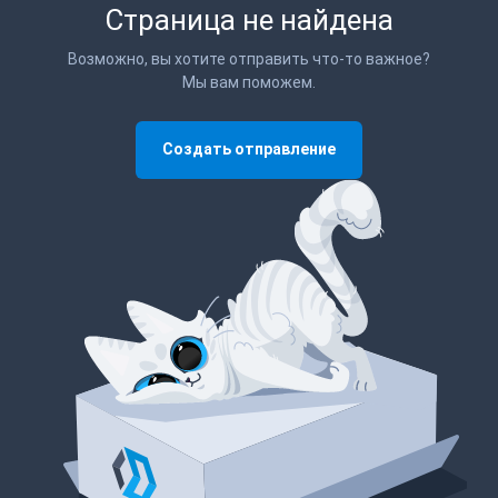
Страница не найдена
Возможно, вы хотите отправить что-то важное?
Мы вам поможем.
Создать отправление