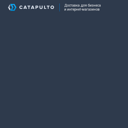
Доставка для бизнеса
и интернет-магазинов