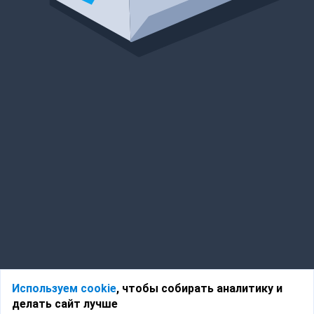
Используем cookie
, чтобы собирать аналитику и
делать сайт лучше