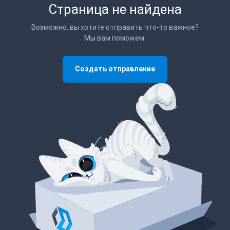
Страница не найдена
Возможно, вы хотите отправить что-то важное?
Мы вам поможем.
Создать отправление