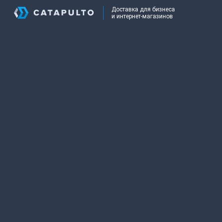
Доставка для бизнеса
и интернет-магазинов