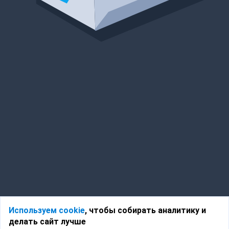
Используем cookie
, чтобы собирать аналитику и
делать сайт лучше