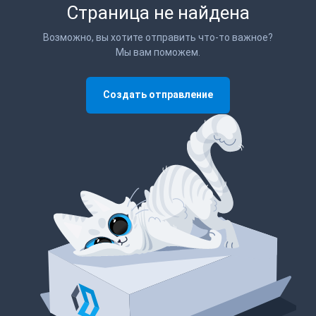
Страница не найдена
Возможно, вы хотите отправить что-то важное?
Мы вам поможем.
Создать отправление