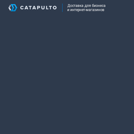
Доставка для бизнеса
и интернет-магазинов