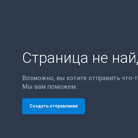
Страница не на
Возможно, вы хотите отправить что-
Мы вам поможем.
Создать отправление