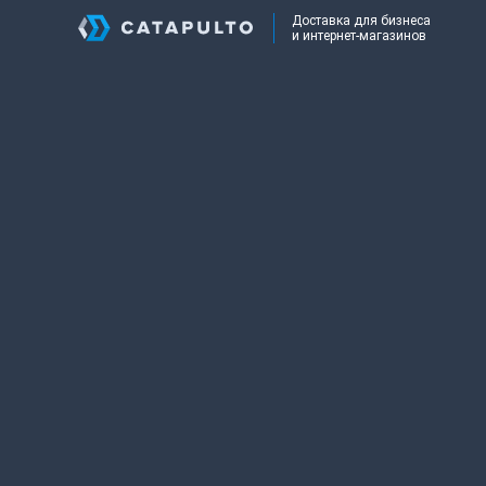
Доставка для бизнеса
и интернет-магазинов