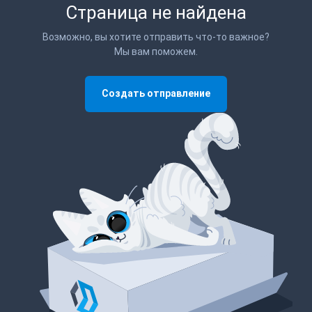
Страница не найдена
Возможно, вы хотите отправить что-то важное?
Мы вам поможем.
Создать отправление