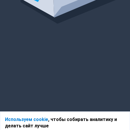
Используем cookie
, чтобы собирать аналитику и
делать сайт лучше