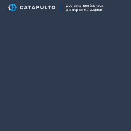
Доставка для бизнеса
и интернет-магазинов