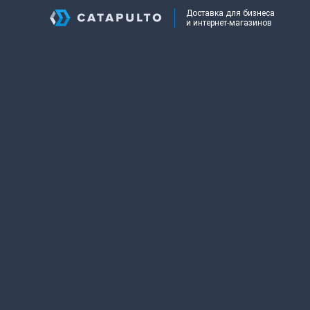
Доставка для бизнеса
и интернет-магазинов