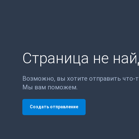
Страница не на
Возможно, вы хотите отправить что-
Мы вам поможем.
Создать отправление