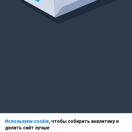
Используем cookie
, чтобы собирать аналитику и
делать сайт лучше