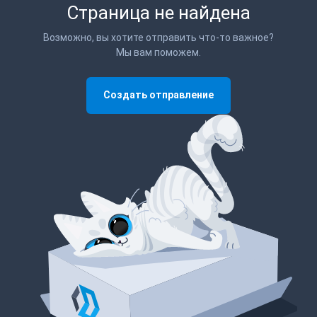
Страница не найдена
Возможно, вы хотите отправить что-то важное?
Мы вам поможем.
Создать отправление