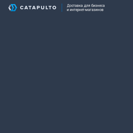
Доставка для бизнеса
и интернет-магазинов