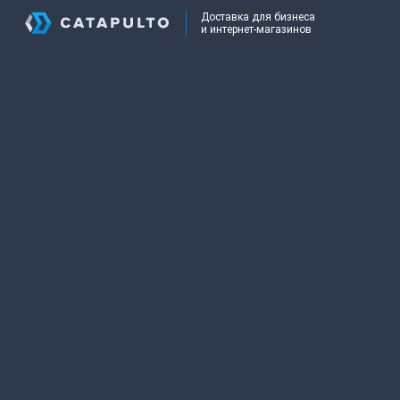
Доставка для бизнеса
и интернет-магазинов