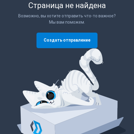
Страница не найдена
Возможно, вы хотите отправить что-то важное?
Мы вам поможем.
Создать отправление