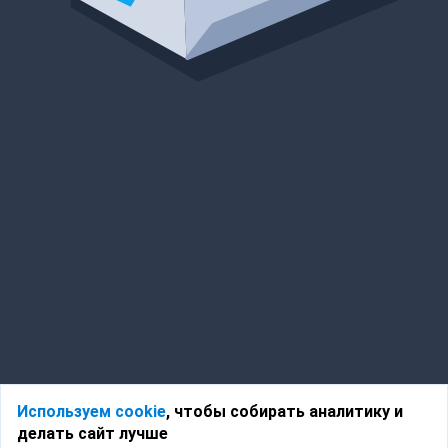
Используем cookie
, чтобы собирать аналитику и
делать сайт лучше