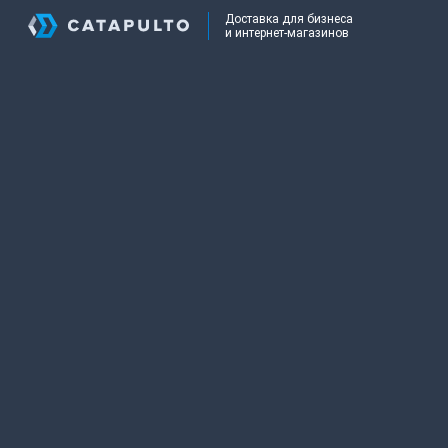
Доставка для бизнеса
и интернет-магазинов