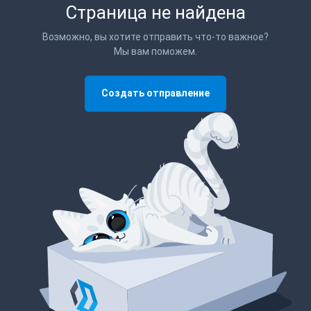
Страница не найдена
Возможно, вы хотите отправить что-то важное?
Мы вам поможем.
Создать отправление