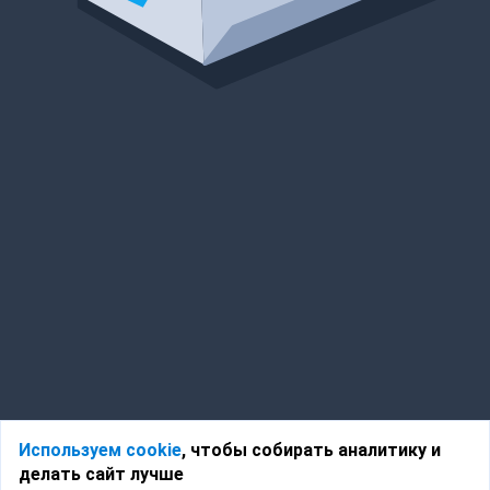
Используем cookie
, чтобы собирать аналитику и
делать сайт лучше