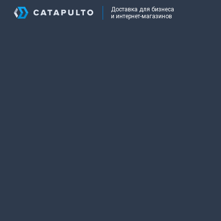
Доставка для бизнеса
и интернет-магазинов