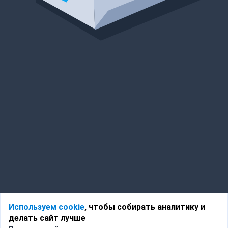
Используем cookie
, чтобы собирать аналитику и
делать сайт лучше