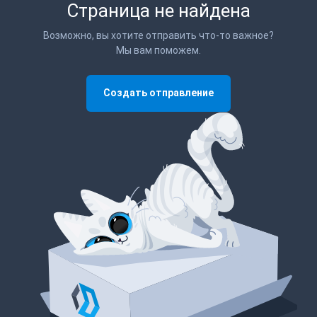
Страница не найдена
Возможно, вы хотите отправить что-то важное?
Мы вам поможем.
Создать отправление