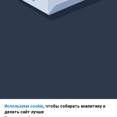
Используем cookie
, чтобы собирать аналитику и
делать сайт лучше