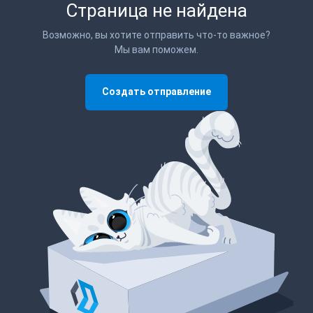
Страница не найдена
Возможно, вы хотите отправить что-то важное?
Мы вам поможем.
Создать отправление