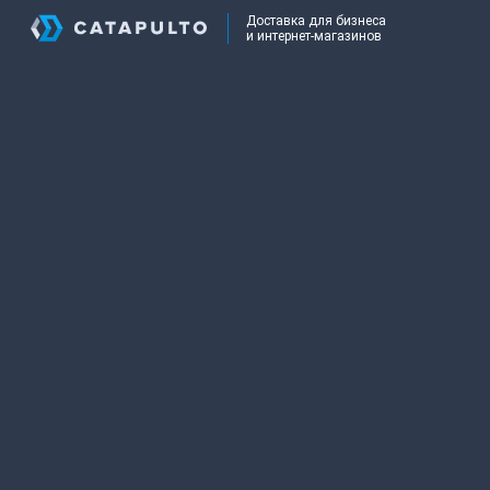
Доставка для бизнеса
и интернет-магазинов