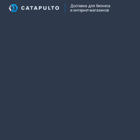
Доставка для бизнеса
и интернет-магазинов