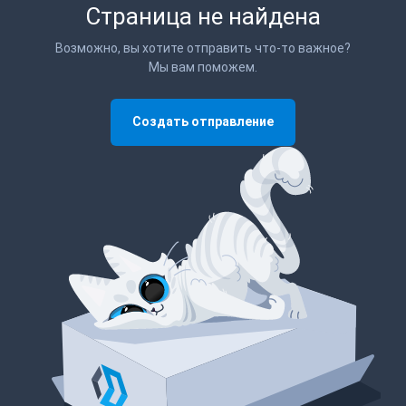
Страница не найдена
Возможно, вы хотите отправить что-то важное?
Мы вам поможем.
Создать отправление