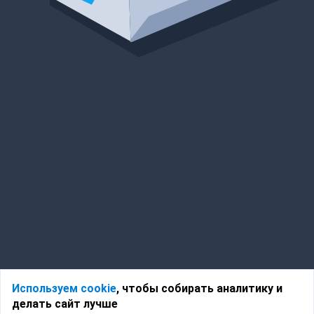
Используем cookie
, чтобы собирать аналитику и
делать сайт лучше