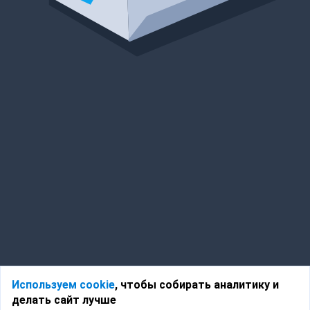
Используем cookie
, чтобы собирать аналитику и
делать сайт лучше