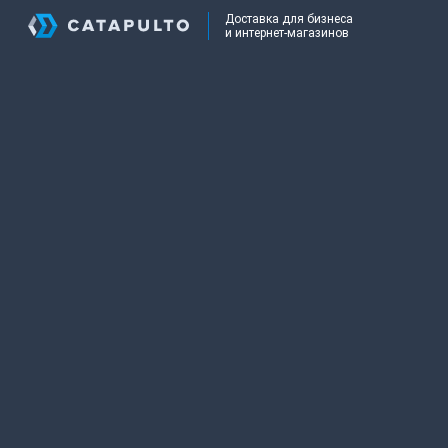
Доставка для бизнеса
и интернет-магазинов