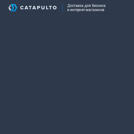
Доставка для бизнеса
и интернет-магазинов