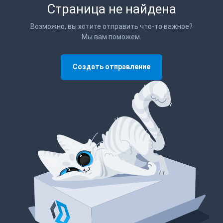
Страница не найдена
Возможно, вы хотите отправить что-то важное?
Мы вам поможем.
Создать отправление