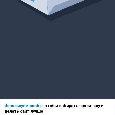
Используем cookie
, чтобы собирать аналитику и
делать сайт лучше