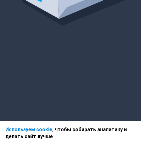
Используем cookie
, чтобы собирать аналитику и
делать сайт лучше