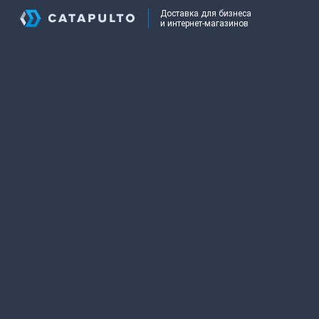
Доставка для бизнеса
и интернет-магазинов