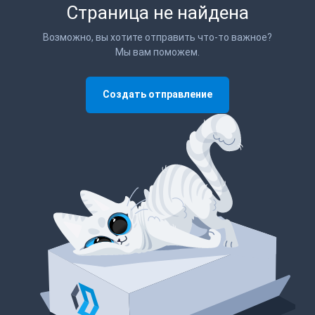
Страница не найдена
Возможно, вы хотите отправить что-то важное?
Мы вам поможем.
Создать отправление