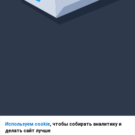
Используем cookie
, чтобы собирать аналитику и
делать сайт лучше