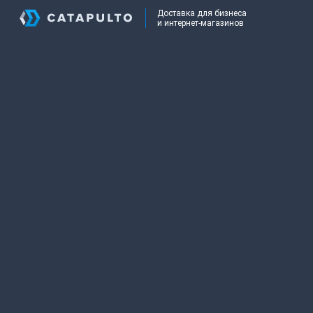
Доставка для бизнеса
и интернет-магазинов