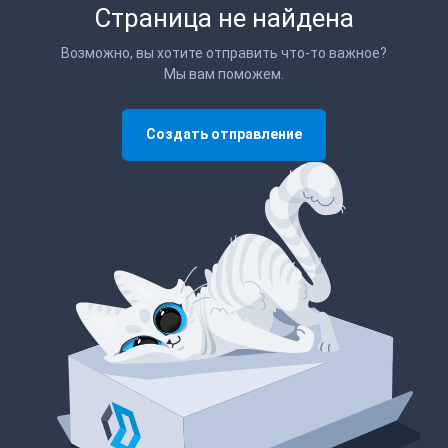
Страница не найдена
Возможно, вы хотите отправить что-то важное?
Мы вам поможем.
Создать отправление