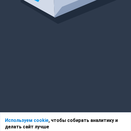
Используем cookie
, чтобы собирать аналитику и
делать сайт лучше