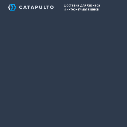
Доставка для бизнеса
и интернет-магазинов