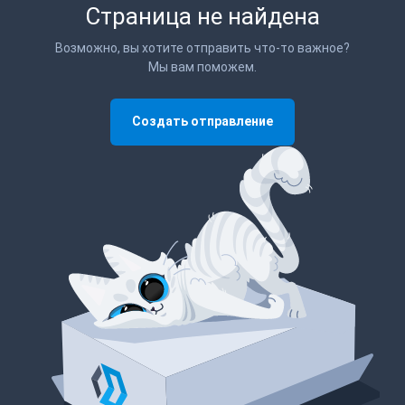
Страница не найдена
Возможно, вы хотите отправить что-то важное?
Мы вам поможем.
Создать отправление