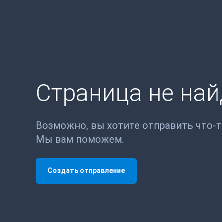
Страница не на
Возможно, вы хотите отправить что-
Мы вам поможем.
Создать отправление