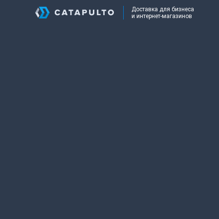
Доставка для бизнеса
и интернет-магазинов