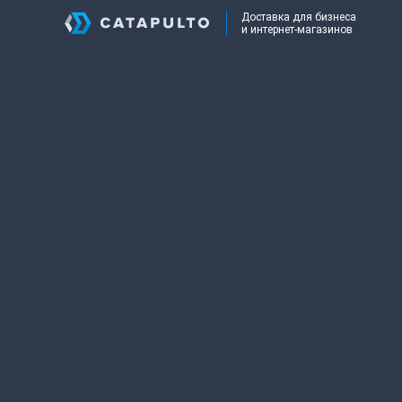
Доставка для бизнеса
и интернет-магазинов