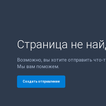
Страница не на
Возможно, вы хотите отправить что-
Мы вам поможем.
Создать отправление