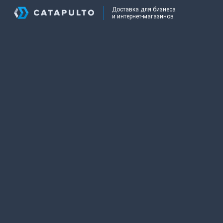
Доставка для бизнеса
и интернет-магазинов