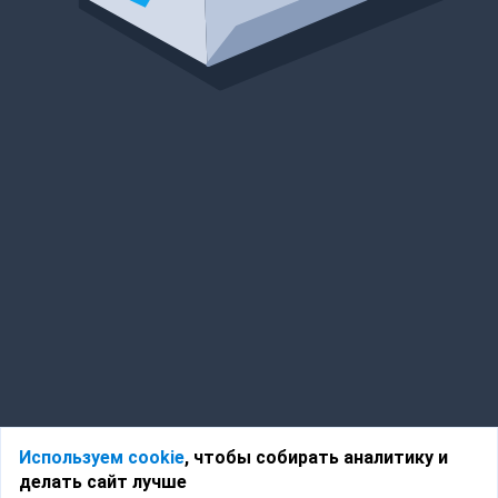
Используем cookie
, чтобы собирать аналитику и
делать сайт лучше