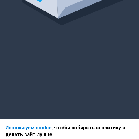
Используем cookie
, чтобы собирать аналитику и
делать сайт лучше