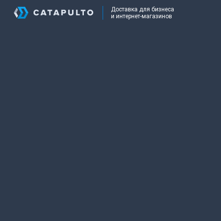
Доставка для бизнеса
и интернет-магазинов