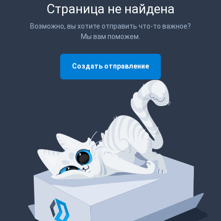
Страница не найдена
Возможно, вы хотите отправить что-то важное?
Мы вам поможем.
Создать отправление