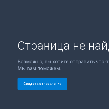
Страница не на
Возможно, вы хотите отправить что-
Мы вам поможем.
Создать отправление