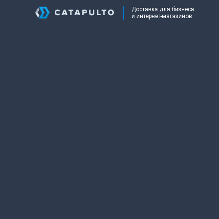
Доставка для бизнеса
и интернет-магазинов