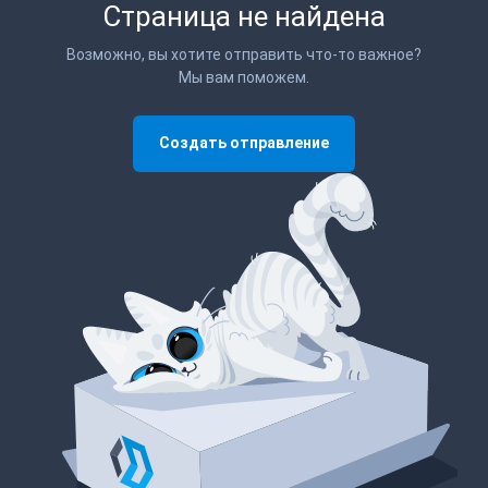
Страница не найдена
Возможно, вы хотите отправить что-то важное?
Мы вам поможем.
Создать отправление