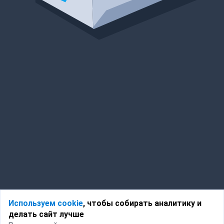
Используем cookie
, чтобы собирать аналитику и
делать сайт лучше