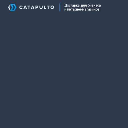
Доставка для бизнеса
и интернет-магазинов