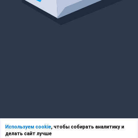
Используем cookie
, чтобы собирать аналитику и
делать сайт лучше