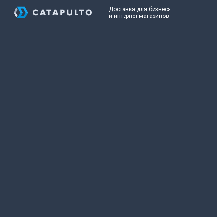
Доставка для бизнеса
и интернет-магазинов