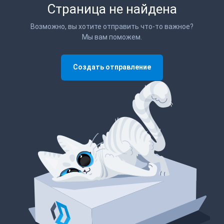
Страница не найдена
Возможно, вы хотите отправить что-то важное?
Мы вам поможем.
Создать отправление