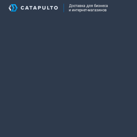
Доставка для бизнеса
и интернет-магазинов