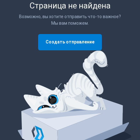
Страница не найдена
Возможно, вы хотите отправить что-то важное?
Мы вам поможем.
Создать отправление