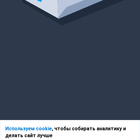
Используем cookie
, чтобы собирать аналитику и
делать сайт лучше