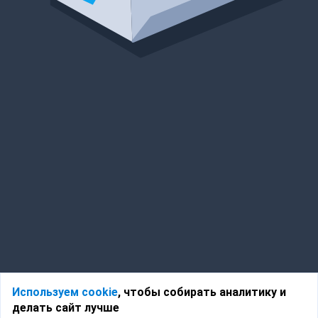
Используем cookie
, чтобы собирать аналитику и
делать сайт лучше