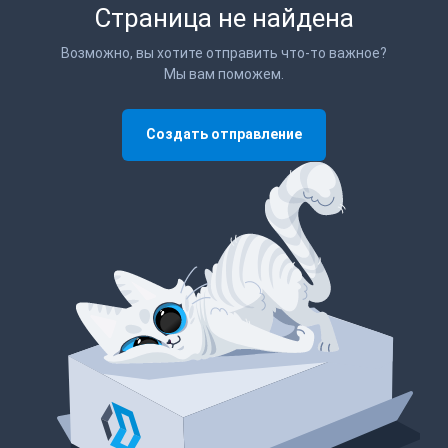
Страница не найдена
Возможно, вы хотите отправить что-то важное?
Мы вам поможем.
Создать отправление