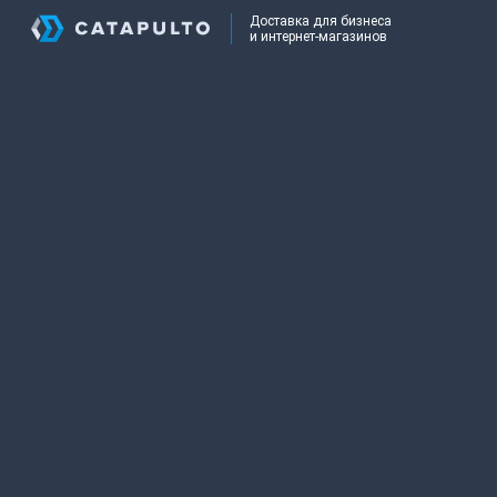
Доставка для бизнеса
и интернет-магазинов