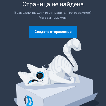
Страница не найдена
Возможно, вы хотите отправить что-то важное?
Мы вам поможем.
Создать отправление