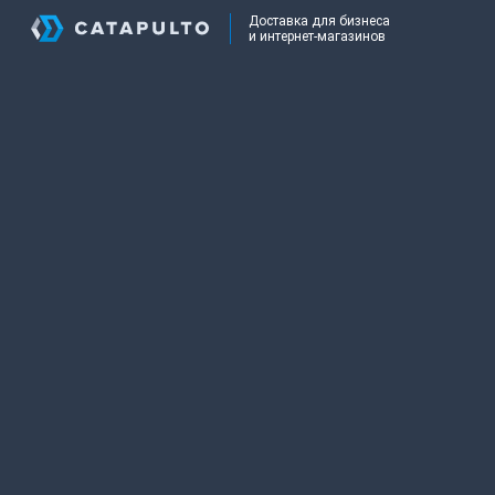
Доставка для бизнеса
и интернет-магазинов