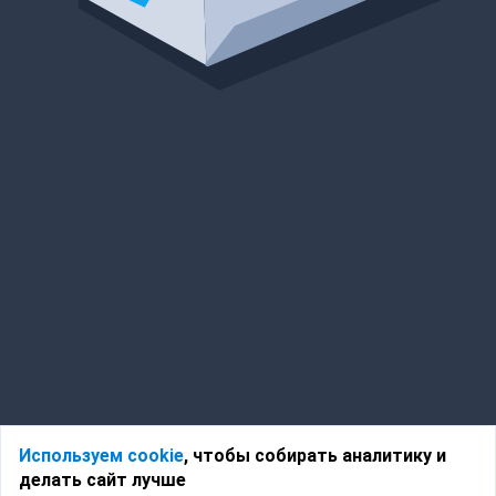
Используем cookie
, чтобы собирать аналитику и
делать сайт лучше