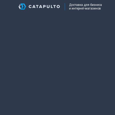
Доставка для бизнеса
и интернет-магазинов