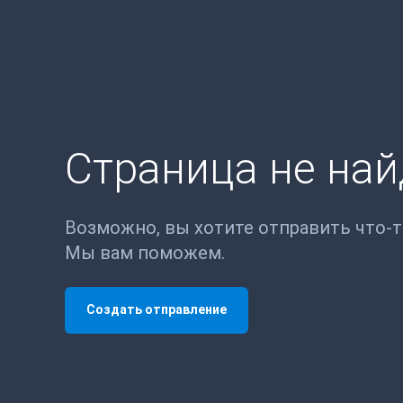
Страница не на
Возможно, вы хотите отправить что-
Мы вам поможем.
Создать отправление