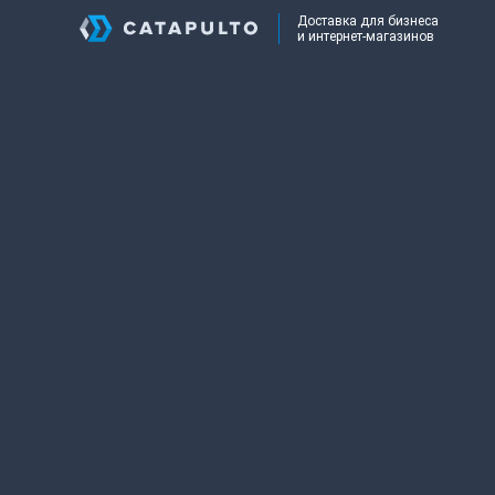
Доставка для бизнеса
и интернет-магазинов