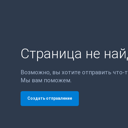
Страница не на
Возможно, вы хотите отправить что-
Мы вам поможем.
Создать отправление