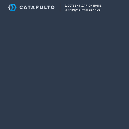
Доставка для бизнеса
и интернет-магазинов