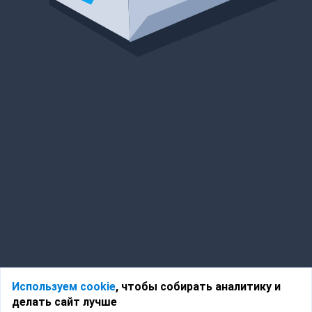
Используем cookie
, чтобы собирать аналитику и
делать сайт лучше