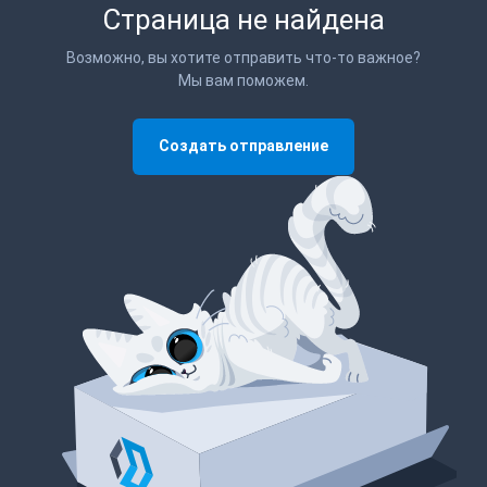
Страница не найдена
Возможно, вы хотите отправить что-то важное?
Мы вам поможем.
Создать отправление