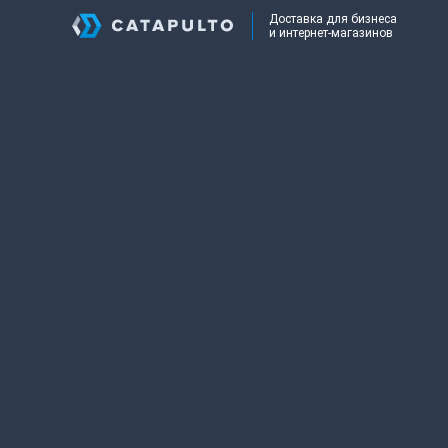
Доставка для бизнеса
и интернет-магазинов