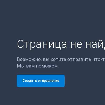
Страница не на
Возможно, вы хотите отправить что-
Мы вам поможем.
Создать отправление