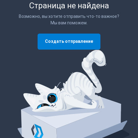
Страница не найдена
Возможно, вы хотите отправить что-то важное?
Мы вам поможем.
Создать отправление