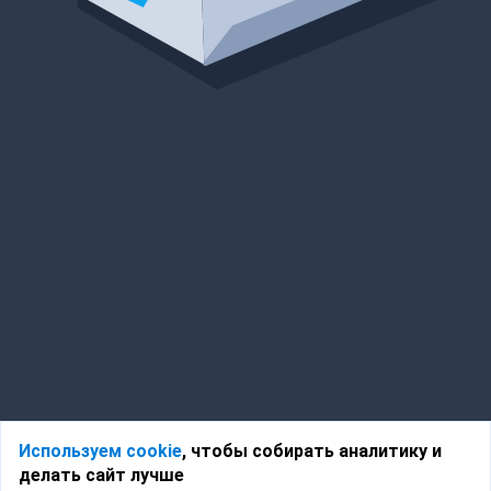
Используем cookie
, чтобы собирать аналитику и
делать сайт лучше