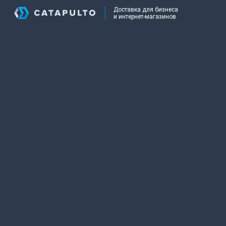
Доставка для бизнеса
и интернет-магазинов