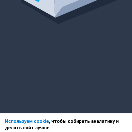
Используем cookie
, чтобы собирать аналитику и
делать сайт лучше