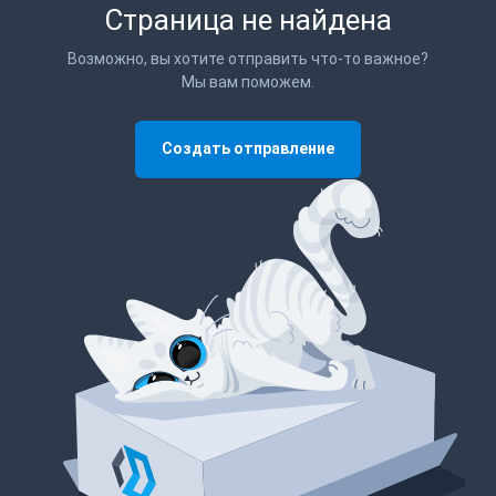
Страница не найдена
Возможно, вы хотите отправить что-то важное?
Мы вам поможем.
Создать отправление