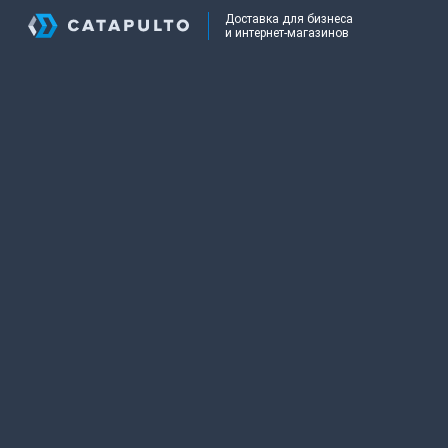
Доставка для бизнеса
и интернет-магазинов