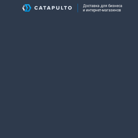
Доставка для бизнеса
и интернет-магазинов