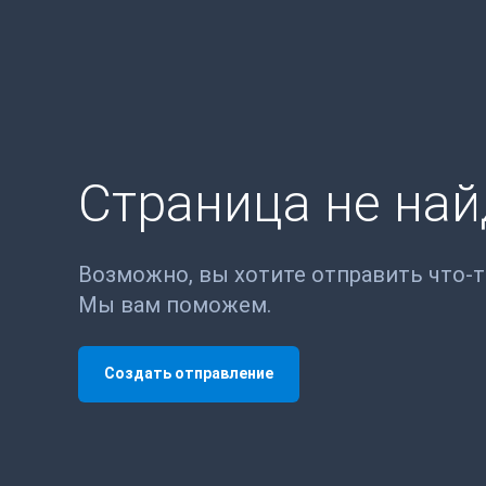
Страница не на
Возможно, вы хотите отправить что-
Мы вам поможем.
Создать отправление