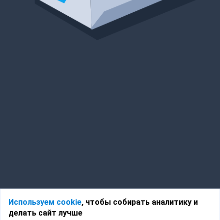
Используем cookie
, чтобы собирать аналитику и
делать сайт лучше