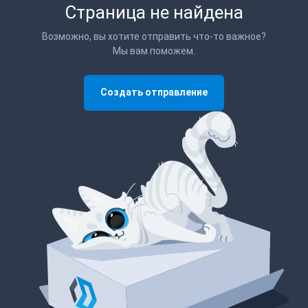
Страница не найдена
Возможно, вы хотите отправить что-то важное?
Мы вам поможем.
Создать отправление