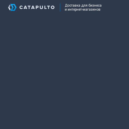
Доставка для бизнеса
и интернет-магазинов